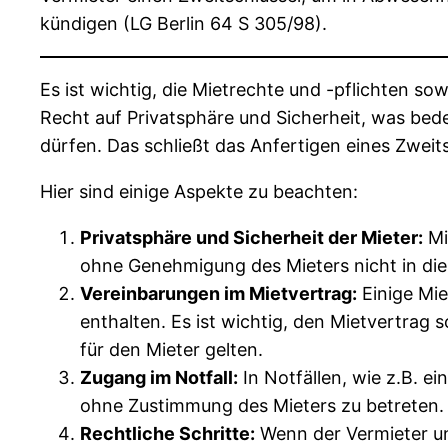
kündigen (LG Berlin 64 S 305/98).
Es ist wichtig, die Mietrechte und -pflichten so
Recht auf Privatsphäre und Sicherheit, was bed
dürfen. Das schließt das Anfertigen eines Zweits
Hier sind einige Aspekte zu beachten:
Privatsphäre und Sicherheit der Mieter:
Mi
ohne Genehmigung des Mieters nicht in die
Vereinbarungen im Mietvertrag:
Einige Mie
enthalten. Es ist wichtig, den Mietvertrag 
für den Mieter gelten.
Zugang im Notfall:
In Notfällen, wie z.B. 
ohne Zustimmung des Mieters zu betreten.
Rechtliche Schritte:
Wenn der Vermieter un