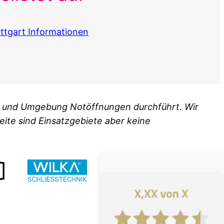
ttgart Informationen
art und Umgebung Notöffnungen durchführt. Wir
eite sind Einsatzgebiete aber keine