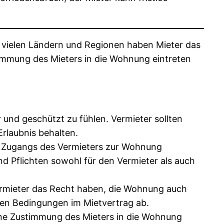
 In vielen Ländern und Regionen haben Mieter das
timmung des Mieters in die Wohnung eintreten
 und geschützt zu fühlen. Vermieter sollten
rlaubnis behalten.
es Zugangs des Vermieters zur Wohnung
nd Pflichten sowohl für den Vermieter als auch
ermieter das Recht haben, die Wohnung auch
den Bedingungen im Mietvertrag ab.
hne Zustimmung des Mieters in die Wohnung