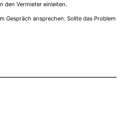
n den Vermieter einleiten.
nem Gespräch ansprechen. Sollte das Problem