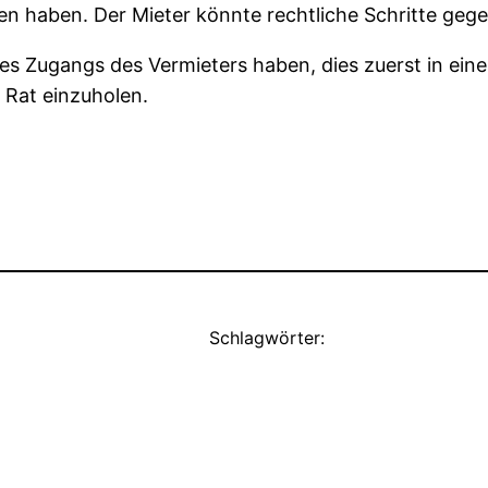
en haben. Der Mieter könnte rechtliche Schritte gege
 des Zugangs des Vermieters haben, dies zuerst in ei
 Rat einzuholen.
Schlagwörter: