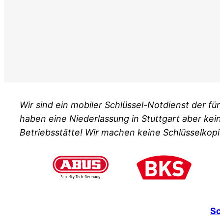
Wir sind ein mobiler Schlüssel-Notdienst der 
haben eine Niederlassung in Stuttgart aber kei
Betriebsstätte! Wir machen keine Schlüsselkopi
Sc