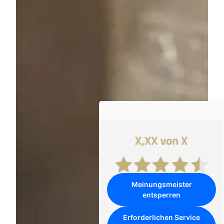
Meinungsmeister
entsperren
Erforderlichen Service