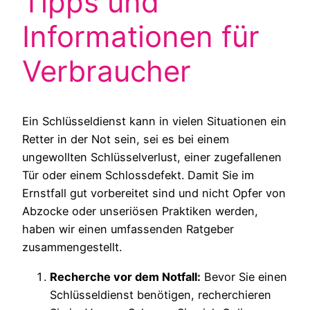
Tipps und
Informationen für
Verbraucher
Ein Schlüsseldienst kann in vielen Situationen ein
Retter in der Not sein, sei es bei einem
ungewollten Schlüsselverlust, einer zugefallenen
Tür oder einem Schlossdefekt. Damit Sie im
Ernstfall gut vorbereitet sind und nicht Opfer von
Abzocke oder unseriösen Praktiken werden,
haben wir einen umfassenden Ratgeber
zusammengestellt.
Recherche vor dem Notfall:
Bevor Sie einen
Schlüsseldienst benötigen, recherchieren