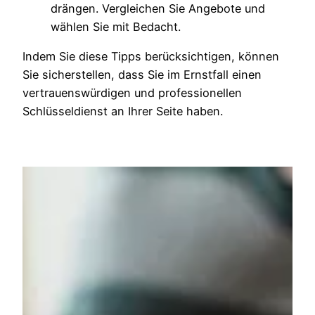
drängen. Vergleichen Sie Angebote und
wählen Sie mit Bedacht.
Indem Sie diese Tipps berücksichtigen, können
Sie sicherstellen, dass Sie im Ernstfall einen
vertrauenswürdigen und professionellen
Schlüsseldienst an Ihrer Seite haben.