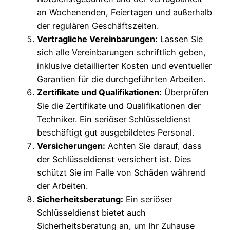
an Wochenenden, Feiertagen und außerhalb
der regulären Geschäftszeiten.
Vertragliche Vereinbarungen:
Lassen Sie
sich alle Vereinbarungen schriftlich geben,
inklusive detaillierter Kosten und eventueller
Garantien für die durchgeführten Arbeiten.
Zertifikate und Qualifikationen:
Überprüfen
Sie die Zertifikate und Qualifikationen der
Techniker. Ein seriöser Schlüsseldienst
beschäftigt gut ausgebildetes Personal.
Versicherungen:
Achten Sie darauf, dass
der Schlüsseldienst versichert ist. Dies
schützt Sie im Falle von Schäden während
der Arbeiten.
Sicherheitsberatung:
Ein seriöser
Schlüsseldienst bietet auch
Sicherheitsberatung an, um Ihr Zuhause