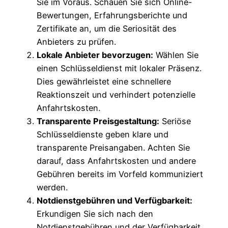
Sie im Voraus. Schauen Sie sich Online-
Bewertungen, Erfahrungsberichte und
Zertifikate an, um die Seriosität des
Anbieters zu prüfen.
Lokale Anbieter bevorzugen:
Wählen Sie
einen Schlüsseldienst mit lokaler Präsenz.
Dies gewährleistet eine schnellere
Reaktionszeit und verhindert potenzielle
Anfahrtskosten.
Transparente Preisgestaltung:
Seriöse
Schlüsseldienste geben klare und
transparente Preisangaben. Achten Sie
darauf, dass Anfahrtskosten und andere
Gebühren bereits im Vorfeld kommuniziert
werden.
Notdienstgebühren und Verfügbarkeit:
Erkundigen Sie sich nach den
Notdienstgebühren und der Verfügbarkeit