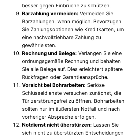
besser gegen Einbrüche zu schützen.
Barzahlung vermeiden:
Vermeiden Sie
Barzahlungen, wenn möglich. Bevorzugen
Sie Zahlungsoptionen wie Kreditkarten, um
eine nachvollziehbare Zahlung zu
gewährleisten.
Rechnung und Belege:
Verlangen Sie eine
ordnungsgemäße Rechnung und behalten
Sie alle Belege auf. Dies erleichtert spätere
Rückfragen oder Garantieansprüche.
Vorsicht bei Bohrarbeiten:
Seriöse
Schlüsseldienste versuchen zunächst, die
Tür zerstörungsfrei zu öffnen. Bohrarbeiten
sollten nur im äußersten Notfall und nach
vorheriger Absprache erfolgen.
Notdienst nicht überstürzen:
Lassen Sie
sich nicht zu überstürzten Entscheidungen