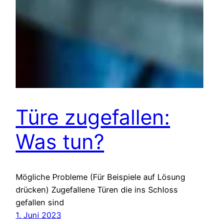
Türe zugefallen:
Was tun?
Mögliche Probleme (Für Beispiele auf Lösung
drücken) Zugefallene Türen die ins Schloss
gefallen sind
1. Juni 2023